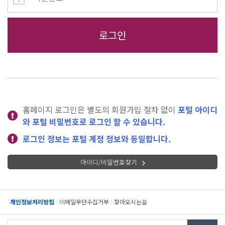
홈페이지 로그인은 별도의 회원가입 절차 없이
포털 아이디
와 포털 비밀번호로 로그인 할 수 있습니다.
로그인 정보는 포털 계정 정보와 동일합니다.
아이디/비밀번호찾기
개인정보처리방침
이메일무단수집거부
찾아오시는길