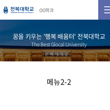
OO학과
꿈을 키우는 '행복 배움터' 전북대학교
The Best Glocal University
메뉴2-2