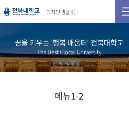
디자인템플릿
꿈을 키우는 '행복 배움터' 전북대학교
The Best Glocal University
메뉴1-2