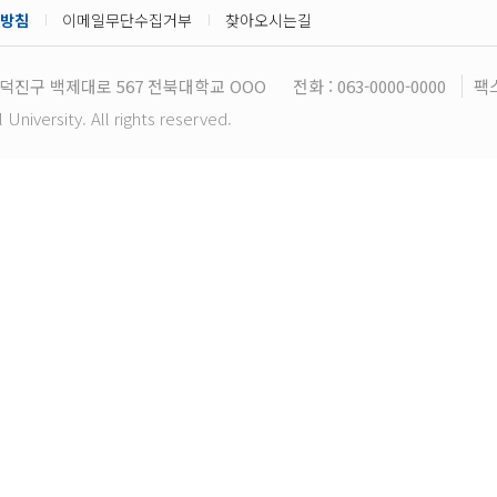
방침
이메일무단수집거부
찾아오시는길
덕진구 백제대로 567 전북대학교 OOO
전화 : 063-0000-0000
팩스
niversity. All rights reserved.