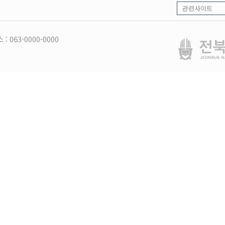
 : 063-0000-0000