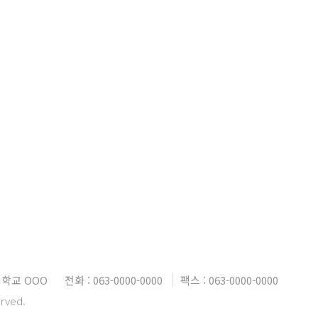
대학교 OOO
전화 : 063-0000-0000
팩스 : 063-0000-0000
erved.