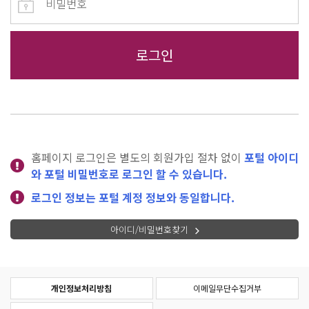
홈페이지 로그인은 별도의 회원가입 절차 없이
포털 아이디
와 포털 비밀번호로 로그인 할 수 있습니다.
로그인 정보는 포털 계정 정보와 동일합니다.
아이디/비밀번호찾기
개인정보처리방침
이메일무단수집거부