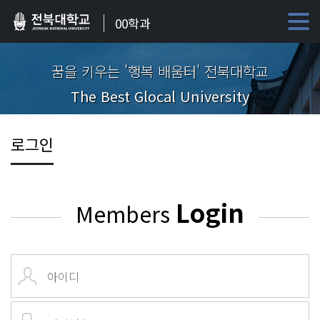
00학과
꿈을 키우는 '행복 배움터' 전북대학교
The Best Glocal University
로그인
Login
Members