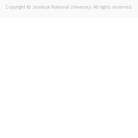
Copyright © Jeonbuk National University. All rights reserved.